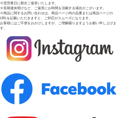
※翌営業日に順次ご返答いたします。
※長期連休明けなど、ご返答にお時間を頂戴する場合がございます。
※商品に関するお問い合わせは、商品ページ内の品番または商品ページの
URLを記載いただきますと、ご対応がスムーズになります。
お客様にはご不便をおかけしますが、ご理解賜りますようお願い申し上げま
す。