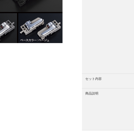
セット内容
商品説明