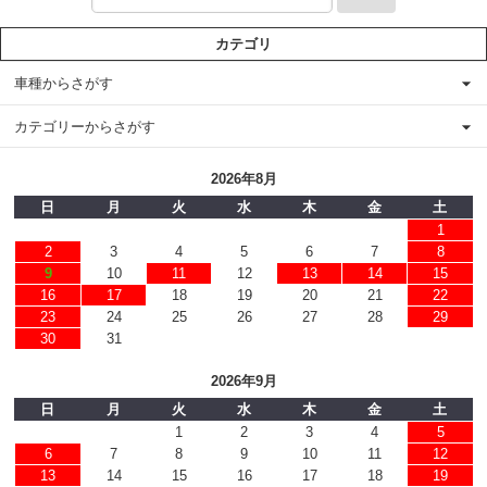
カテゴリ
車種からさがす
カテゴリーからさがす
2026年8月
日
月
火
水
木
金
土
1
2
3
4
5
6
7
8
9
10
11
12
13
14
15
16
17
18
19
20
21
22
23
24
25
26
27
28
29
30
31
2026年9月
日
月
火
水
木
金
土
1
2
3
4
5
6
7
8
9
10
11
12
13
14
15
16
17
18
19