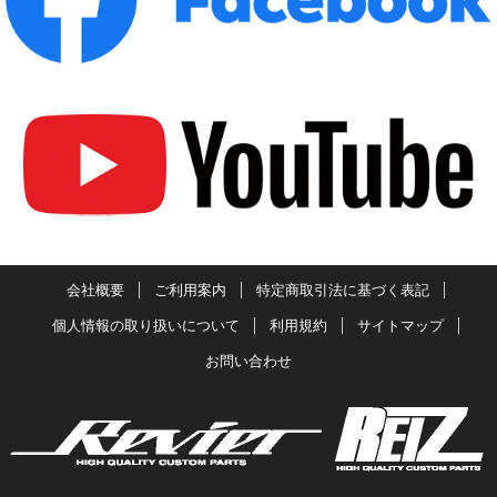
会社概要
ご利用案内
特定商取引法に基づく表記
個人情報の取り扱いについて
利用規約
サイトマップ
お問い合わせ