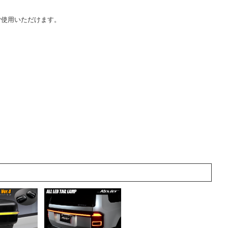
ご使用いただけます。