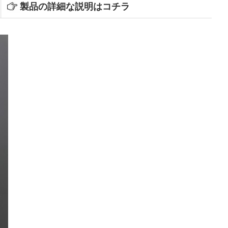
製品の詳細な説明はコチラ