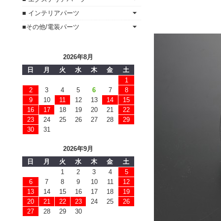
■ インテリアパーツ
■その他/電装パーツ
2026年8月
日
月
火
水
木
金
土
1
2
3
4
5
6
7
8
9
10
11
12
13
14
15
16
17
18
19
20
21
22
23
24
25
26
27
28
29
30
31
2026年9月
日
月
火
水
木
金
土
1
2
3
4
5
6
7
8
9
10
11
12
13
14
15
16
17
18
19
20
21
22
23
24
25
26
27
28
29
30