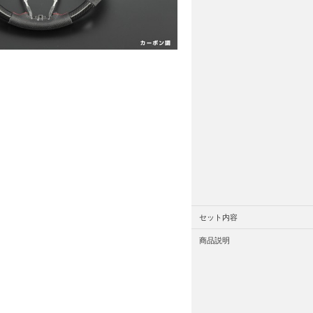
セット内容
商品説明