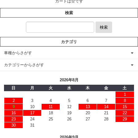
カートは空です
検索
検索
カテゴリ
車種からさがす
カテゴリーからさがす
2026年8月
日
月
火
水
木
金
土
1
2
3
4
5
6
7
8
9
10
11
12
13
14
15
16
17
18
19
20
21
22
23
24
25
26
27
28
29
30
31
2026年9月