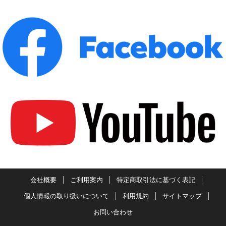
会社概要
ご利用案内
特定商取引法に基づく表記
個人情報の取り扱いについて
利用規約
サイトマップ
お問い合わせ