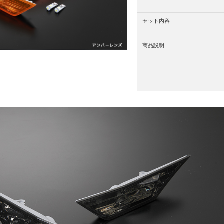
セット内容
商品説明