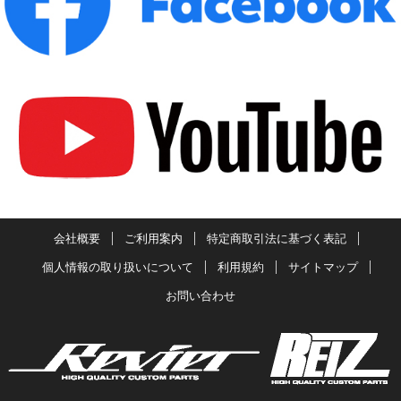
会社概要
ご利用案内
特定商取引法に基づく表記
個人情報の取り扱いについて
利用規約
サイトマップ
お問い合わせ