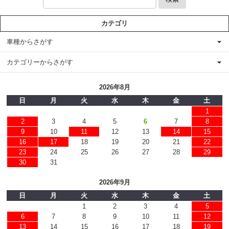
カテゴリ
車種からさがす
カテゴリーからさがす
2026年8月
日
月
火
水
木
金
土
1
2
3
4
5
6
7
8
9
10
11
12
13
14
15
16
17
18
19
20
21
22
23
24
25
26
27
28
29
30
31
2026年9月
日
月
火
水
木
金
土
1
2
3
4
5
6
7
8
9
10
11
12
13
14
15
16
17
18
19