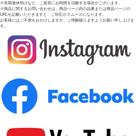
※長期連休明けなど、ご返答にお時間を頂戴する場合がございます。
※商品に関するお問い合わせは、商品ページ内の品番または商品ページの
URLを記載いただきますと、ご対応がスムーズになります。
お客様にはご不便をおかけしますが、ご理解賜りますようお願い申し上げま
す。