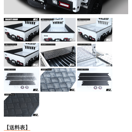
【送料表】