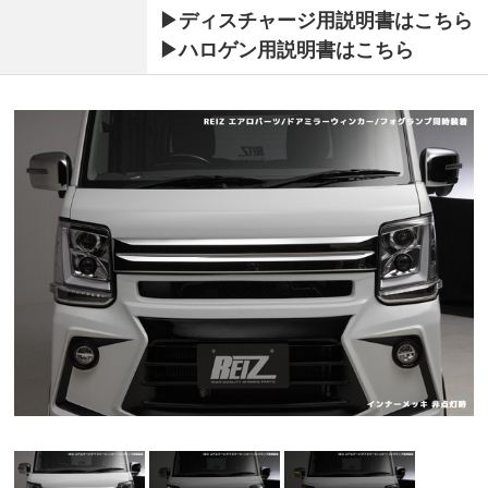
▶ディスチャージ用説明書はこちら
▶ハロゲン用説明書はこちら