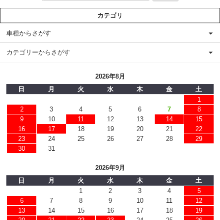
カテゴリ
車種からさがす
カテゴリーからさがす
2026年8月
日
月
火
水
木
金
土
1
2
3
4
5
6
7
8
9
10
11
12
13
14
15
16
17
18
19
20
21
22
23
24
25
26
27
28
29
30
31
2026年9月
日
月
火
水
木
金
土
1
2
3
4
5
6
7
8
9
10
11
12
13
14
15
16
17
18
19