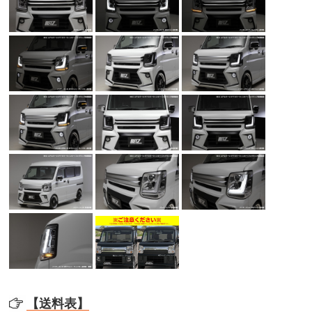
【送料表】