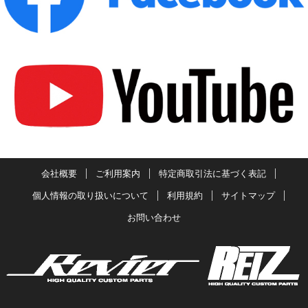
会社概要
ご利用案内
特定商取引法に基づく表記
個人情報の取り扱いについて
利用規約
サイトマップ
お問い合わせ