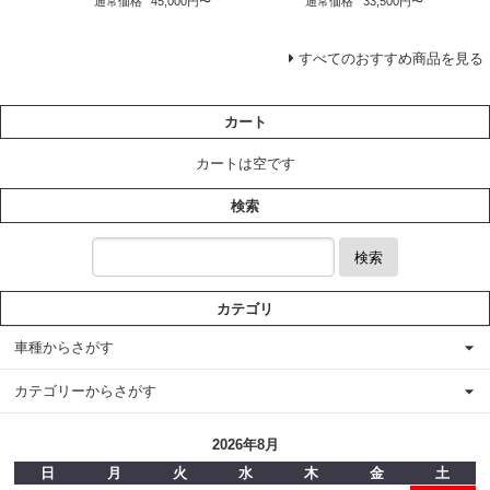
通常価格
45,000円〜
通常価格
33,500円〜
すべてのおすすめ商品を見る
カート
カートは空です
検索
検索
カテゴリ
車種からさがす
カテゴリーからさがす
2026年8月
日
月
火
水
木
金
土