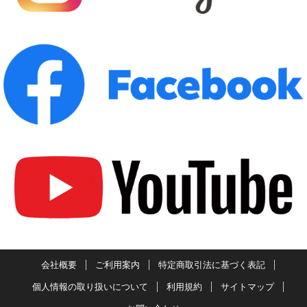
会社概要
ご利用案内
特定商取引法に基づく表記
個人情報の取り扱いについて
利用規約
サイトマップ