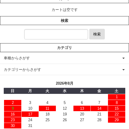
カートは空です
検索
検索
カテゴリ
車種からさがす
カテゴリーからさがす
2026年8月
日
月
火
水
木
金
土
1
2
3
4
5
6
7
8
9
10
11
12
13
14
15
16
17
18
19
20
21
22
23
24
25
26
27
28
29
30
31