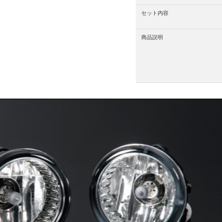
セット内容
商品説明