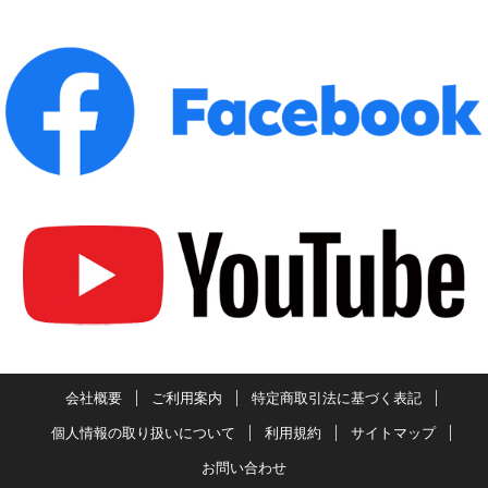
会社概要
ご利用案内
特定商取引法に基づく表記
個人情報の取り扱いについて
利用規約
サイトマップ
お問い合わせ