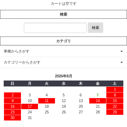
カートは空です
検索
検索
カテゴリ
車種からさがす
カテゴリーからさがす
2026年8月
日
月
火
水
木
金
土
1
2
3
4
5
6
7
8
9
10
11
12
13
14
15
16
17
18
19
20
21
22
23
24
25
26
27
28
29
30
31