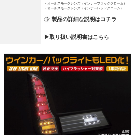
・オールスモークレンズ（インナーブラッククローム）
・オールスモークレンズ（インナーレッドクローム）
製品の詳細な説明はコチラ
▶取り扱い説明書はこちら