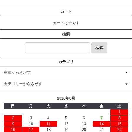
カート
カートは空です
検索
検索
カテゴリ
車種からさがす
カテゴリーからさがす
2026年8月
日
月
火
水
木
金
土
1
2
3
4
5
6
7
8
9
10
11
12
13
14
15
16
17
18
19
20
21
22