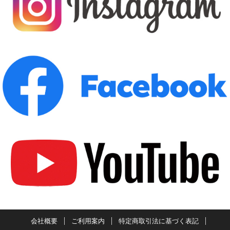
会社概要
ご利用案内
特定商取引法に基づく表記