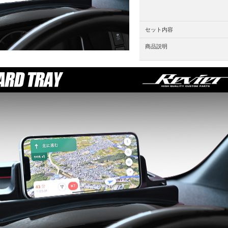
セット内容
商品説明