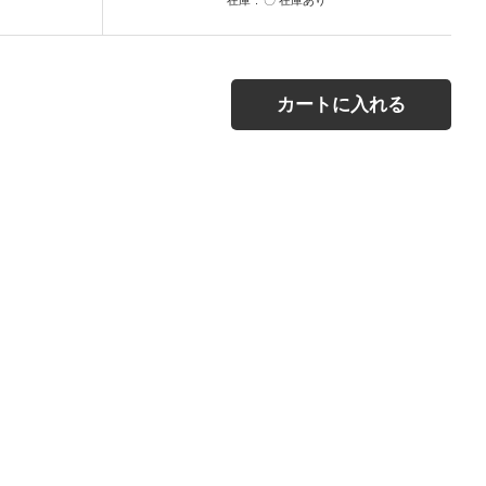
カートに入れる