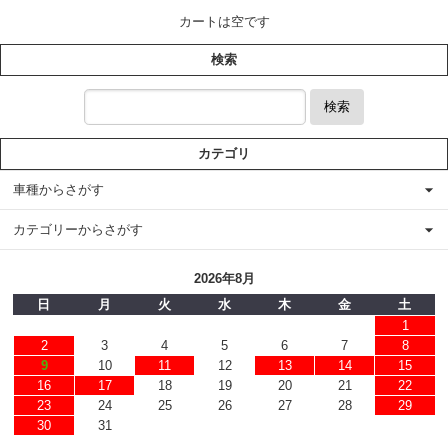
カートは空です
検索
検索
カテゴリ
車種からさがす
カテゴリーからさがす
2026年8月
日
月
火
水
木
金
土
1
2
3
4
5
6
7
8
9
10
11
12
13
14
15
16
17
18
19
20
21
22
23
24
25
26
27
28
29
30
31