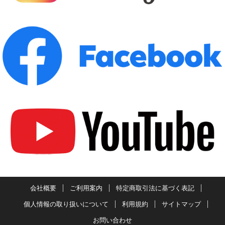
会社概要
ご利用案内
特定商取引法に基づく表記
個人情報の取り扱いについて
利用規約
サイトマップ
お問い合わせ