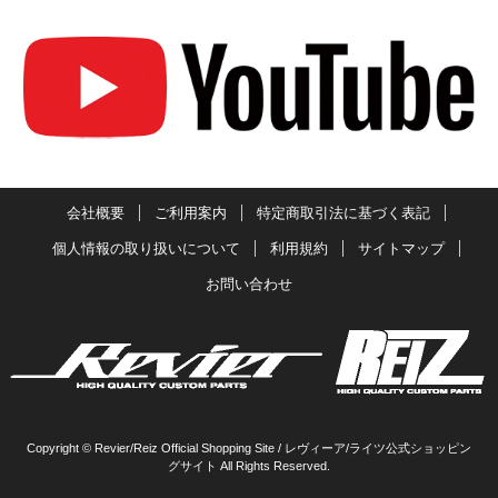
会社概要
ご利用案内
特定商取引法に基づく表記
個人情報の取り扱いについて
利用規約
サイトマップ
お問い合わせ
Copyright © Revier/Reiz Official Shopping Site / レヴィーア/ライツ公式ショッピン
グサイト All Rights Reserved.