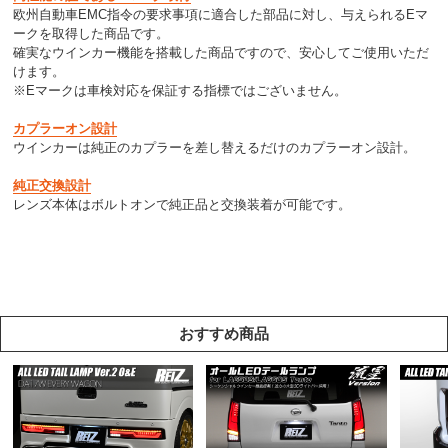
欧州自動車EMC指令の要求事項に適合した部品に対し、与えられるEマ
ークを取得した商品です。
確実なウインカー機能を搭載した商品ですので、安心してご使用いただ
けます。
※Eマークは車検対応を保証する指標ではございません。
カプラーオン設計
ウインカーは純正のカプラーを差し替えるだけのカプラーオン設計。
純正交換設計
レンズ本体はボルトオンで純正品と交換装着が可能です。
おすすめ商品