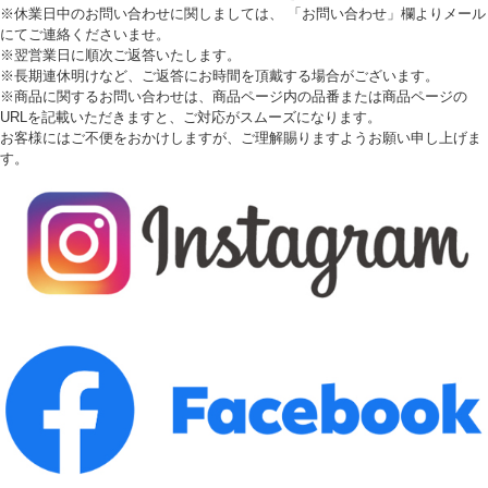
※休業日中のお問い合わせに関しましては、 「お問い合わせ」欄よりメール
にてご連絡くださいませ。
※翌営業日に順次ご返答いたします。
※長期連休明けなど、ご返答にお時間を頂戴する場合がございます。
※商品に関するお問い合わせは、商品ページ内の品番または商品ページの
URLを記載いただきますと、ご対応がスムーズになります。
お客様にはご不便をおかけしますが、ご理解賜りますようお願い申し上げま
す。