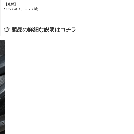
【素材】
SUS304(ステンレス製)
製品の詳細な説明はコチラ