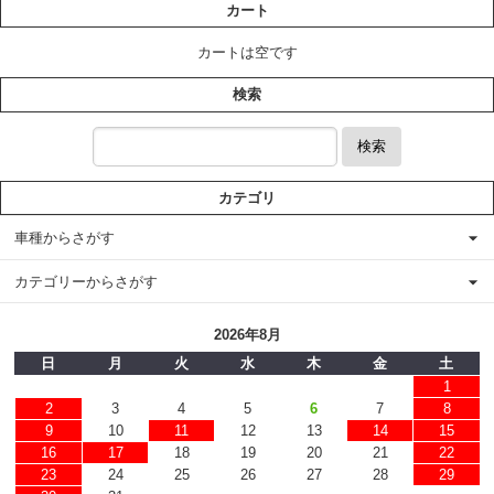
カート
カートは空です
検索
検索
カテゴリ
車種からさがす
カテゴリーからさがす
2026年8月
日
月
火
水
木
金
土
1
2
3
4
5
6
7
8
9
10
11
12
13
14
15
16
17
18
19
20
21
22
23
24
25
26
27
28
29