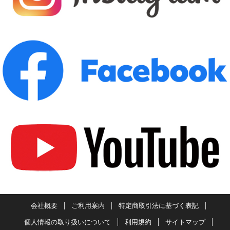
会社概要
ご利用案内
特定商取引法に基づく表記
個人情報の取り扱いについて
利用規約
サイトマップ