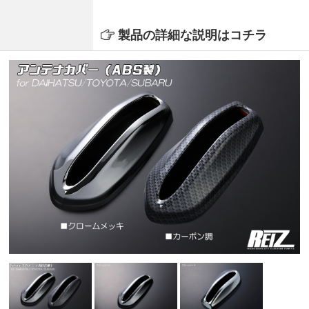
製品の詳細な説明はコチラ