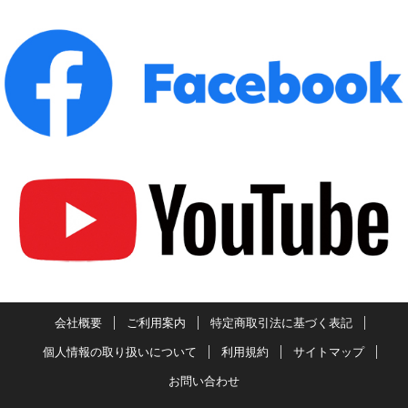
会社概要
ご利用案内
特定商取引法に基づく表記
個人情報の取り扱いについて
利用規約
サイトマップ
お問い合わせ