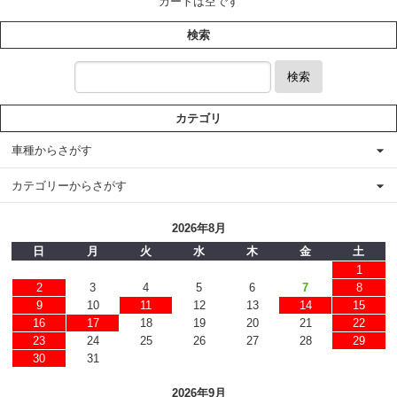
カートは空です
検索
検索
カテゴリ
車種からさがす
カテゴリーからさがす
2026年8月
日
月
火
水
木
金
土
1
2
3
4
5
6
7
8
9
10
11
12
13
14
15
16
17
18
19
20
21
22
23
24
25
26
27
28
29
30
31
2026年9月