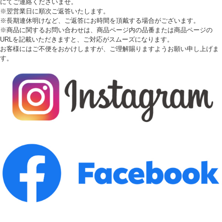
にてご連絡くださいませ。
※翌営業日に順次ご返答いたします。
※長期連休明けなど、ご返答にお時間を頂戴する場合がございます。
※商品に関するお問い合わせは、商品ページ内の品番または商品ページの
URLを記載いただきますと、ご対応がスムーズになります。
お客様にはご不便をおかけしますが、ご理解賜りますようお願い申し上げま
す。