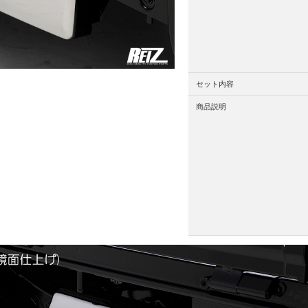
セット内容
商品説明