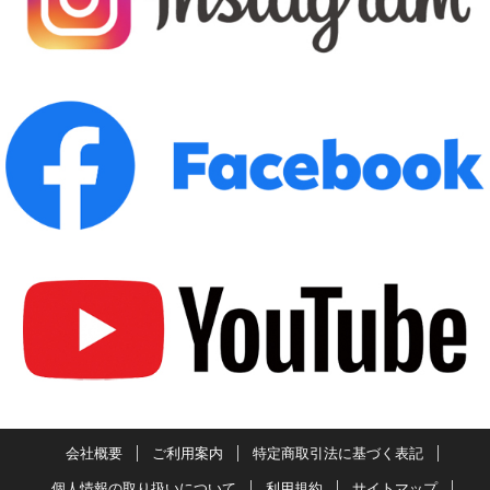
会社概要
ご利用案内
特定商取引法に基づく表記
個人情報の取り扱いについて
利用規約
サイトマップ