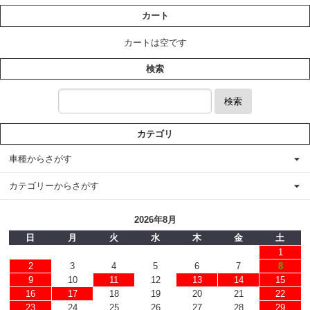
カート
カートは空です
検索
検索
カテゴリ
車種からさがす
カテゴリーからさがす
2026年8月
日
月
火
水
木
金
土
1
2
3
4
5
6
7
8
9
10
11
12
13
14
15
16
17
18
19
20
21
22
23
24
25
26
27
28
29