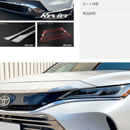
セット内容
商品説明