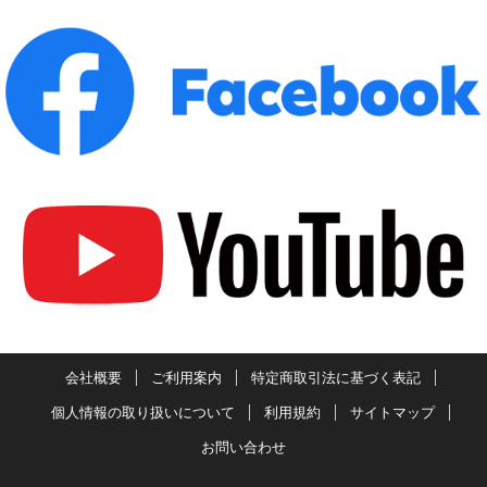
会社概要
ご利用案内
特定商取引法に基づく表記
個人情報の取り扱いについて
利用規約
サイトマップ
お問い合わせ