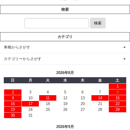
検索
検索
カテゴリ
車種からさがす
カテゴリーからさがす
2026年8月
日
月
火
水
木
金
土
1
2
3
4
5
6
7
8
9
10
11
12
13
14
15
16
17
18
19
20
21
22
23
24
25
26
27
28
29
30
31
2026年9月