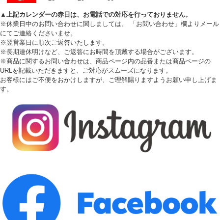
▲上記カレンダーの赤日は、お電話での対応を行っておりません。
※休業日中のお問い合わせに関しましては、 「お問い合わせ」欄よりメール
にてご連絡くださいませ。
※翌営業日に順次ご返答いたします。
※長期連休明けなど、ご返答にお時間を頂戴する場合がございます。
※商品に関するお問い合わせは、商品ページ内の品番または商品ページの
URLを記載いただきますと、ご対応がスムーズになります。
お客様にはご不便をおかけしますが、ご理解賜りますようお願い申し上げま
す。