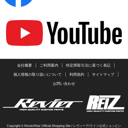
会社概要
ご利用案内
特定商取引法に基づく表記
個人情報の取り扱いについて
利用規約
サイトマップ
お問い合わせ
Copyright © Revier/Reiz Official Shopping Site / レヴィーア/ライツ公式ショッピン