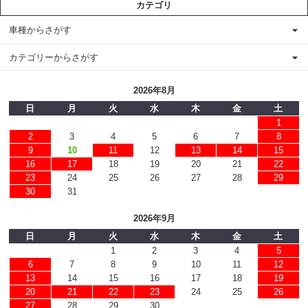
カテゴリ
車種からさがす
カテゴリーからさがす
2026年8月
日
月
火
水
木
金
土
1
2
3
4
5
6
7
8
9
10
11
12
13
14
15
16
17
18
19
20
21
22
23
24
25
26
27
28
29
30
31
2026年9月
日
月
火
水
木
金
土
1
2
3
4
5
6
7
8
9
10
11
12
13
14
15
16
17
18
19
20
21
22
23
24
25
26
27
28
29
30