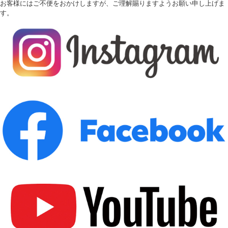
お客様にはご不便をおかけしますが、ご理解賜りますようお願い申し上げま
す。