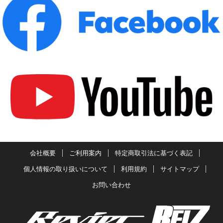
会社概要
ご利用案内
特定商取引法に基づく表記
個人情報の取り扱いについて
利用規約
サイトマップ
お問い合わせ