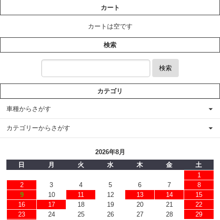
カート
カートは空です
検索
検索
カテゴリ
車種からさがす
カテゴリーからさがす
2026年8月
日
月
火
水
木
金
土
1
2
3
4
5
6
7
8
9
10
11
12
13
14
15
16
17
18
19
20
21
22
23
24
25
26
27
28
29