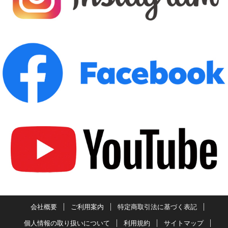
会社概要
ご利用案内
特定商取引法に基づく表記
個人情報の取り扱いについて
利用規約
サイトマップ