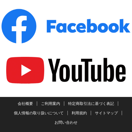
会社概要
ご利用案内
特定商取引法に基づく表記
個人情報の取り扱いについて
利用規約
サイトマップ
お問い合わせ