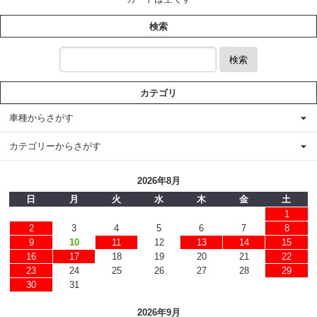
検索
検索
カテゴリ
車種からさがす
カテゴリーからさがす
2026年8月
日
月
火
水
木
金
土
1
2
3
4
5
6
7
8
9
10
11
12
13
14
15
16
17
18
19
20
21
22
23
24
25
26
27
28
29
30
31
2026年9月