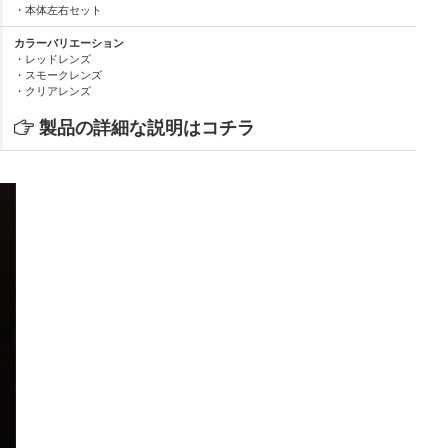
・本体左右セット
カラーバリエーション
・レッドレンズ
・スモークレンズ
・クリアレンズ
製品の詳細な説明はコチラ