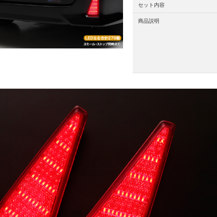
セット内容
商品説明