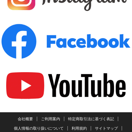
会社概要
ご利用案内
特定商取引法に基づく表記
個人情報の取り扱いについて
利用規約
サイトマップ