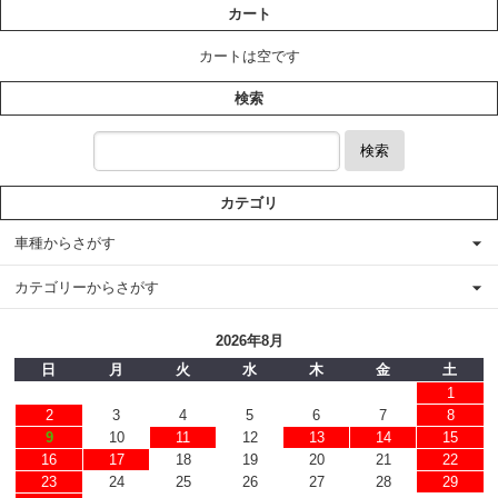
カート
カートは空です
検索
検索
カテゴリ
車種からさがす
カテゴリーからさがす
2026年8月
日
月
火
水
木
金
土
1
2
3
4
5
6
7
8
9
10
11
12
13
14
15
16
17
18
19
20
21
22
23
24
25
26
27
28
29