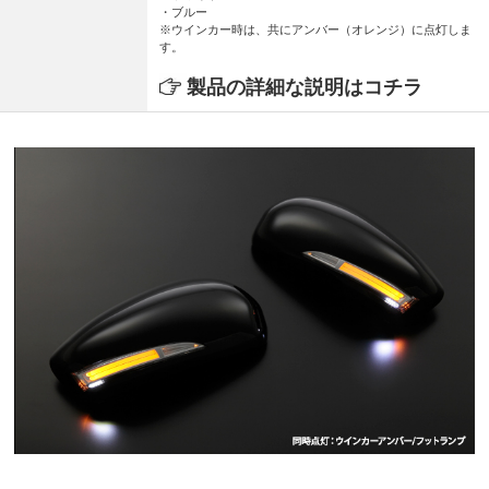
・ブルー
※ウインカー時は、共にアンバー（オレンジ）に点灯しま
す。
製品の詳細な説明はコチラ