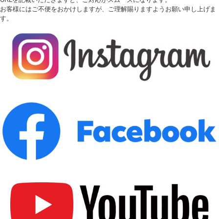
お客様にはご不便をおかけしますが、ご理解賜りますようお願い申し上げま
す。