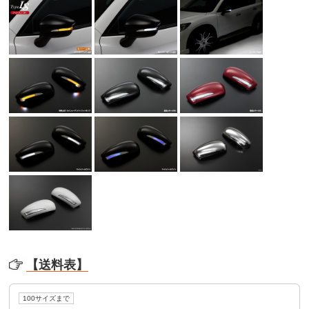
【送料表】
100サイズまで