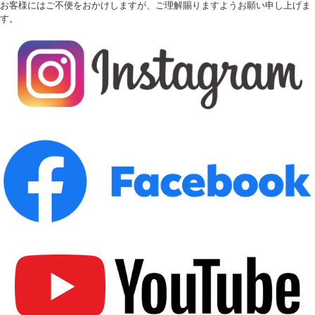
お客様にはご不便をおかけしますが、ご理解賜りますようお願い申し上げま
す。